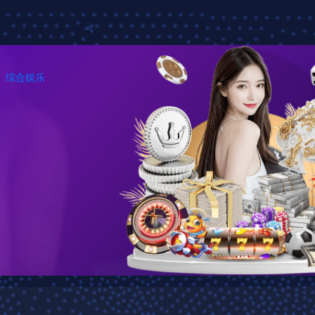
App
关于我们
体育看点
球体育盛事
门体育项目。
容实时更新
。