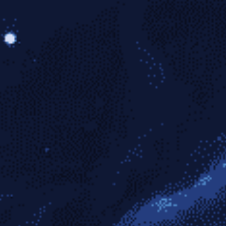
球员可以稳定命中三分，对手就会被迫收缩内线，这样使得内线
球队攻击效率。
是现代篮球趋势之一。如果一名替补能够持久保持较高命中率，
更加灵活。因此，寻找具有优异投射能力以及稳定性的后备选手
手选择标准
选择适合替补阵容的新秀或自由市场上的潜力股显得十分关键。
球员身材优势、运动天赋以及过往表现等。此外，还要评估他们
是成功与否的重要因素之一。
保持良好的沟通同样不可忽视。一名优秀的替补不但要适应自己
调整与挑战。在这种氛围下，他们更容易磨合出默契，从而提升