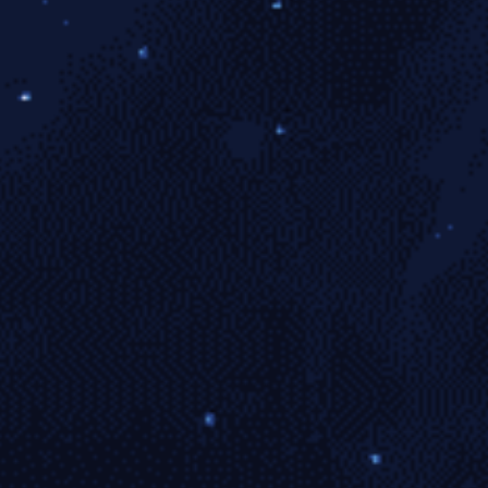
上一篇：
华子坦言马刺表现出色无怨言期待…
延伸阅读
1.
拜仁喜讯格雷罗与卡尔恢复合练有望出战巴
2026-07-10
2.
活塞瞄准小迈克尔波特计划用多名角色球员
2026-07-20
3.
英超官方宣布2627赛季赛程将于6月19日17
2026-07-29
4.
华子坦言马刺表现出色无怨言期待球队强势