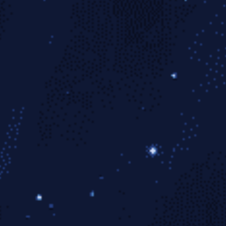
有效对抗对方主力后卫并施加压力的替补控卫，可以显著提高球
不仅限于个体表现，更应融入整体团队战术中。斯通希望找到那
选，这样才能更好地执行教练组设定的战术意图，从而增强整支
，伤病和疲劳问题常常困扰着每支球队，因此拥有深厚替补阵容
刻展现出色的防守，将极大程度上帮助主力球员减轻负担，提高
力对比赛影响
篮球准确射入篮框并得分的技术。这项技能对于现代篮球而言至
拉开空间，为队友创造机会。像斯通所强调的不仅要有好的组织
足当今快节奏、高得分比赛环境下需求。
外线投射能力的替补可以有效吸引对方防线注意，为内线球员创