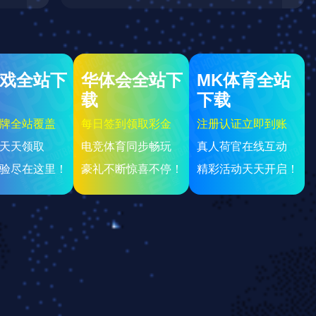
重任。他们需要具备良
比赛结果，让球队展现
守出色的控卫可以有效
个团队中的地位愈发重
能力和投射技巧的替补
。
防守就是其中最重要的