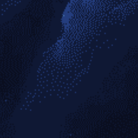
虽然经验不足，但却具备极大的潜力，通过系统训练和实战锻炼
，在挑选过程中，要特别关注那些具有成长空间以及韧性的小将
“寻找具备防守和投射能力”的替补选手策略下，可以看出他对
。从提升条件到评估潜力，各个方面都体现了他独特而全面的方
作用。
控卫必然会更加激烈，而如何挖掘那些兼顾各项素质的人才，则
，加强控位配置，不仅关乎当下，更关系到长远发展。」