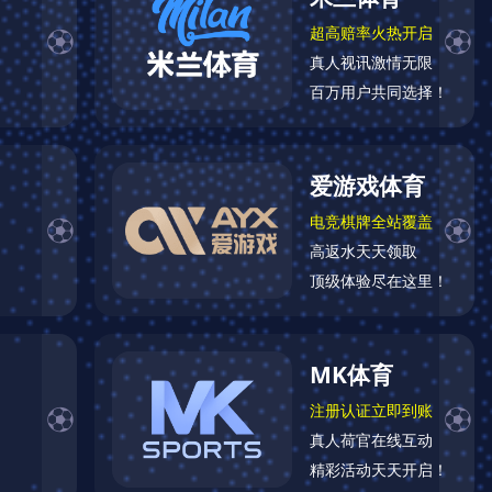
能力的替补选手
通对于控卫的重视，不
个方面深入探讨斯通在
表现的影响，以及替补
为球队未来的发展提供