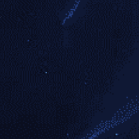
一项细节。一个能够
其次，优秀的防守者
配合、形成合力的人
现。
最后，在长期赛季中
补控卫能够在关键时
间。
3、投射能
投射能力是指球员将
直接增加得分，还能
不错投篮水平，以满
同时，一个具备良好